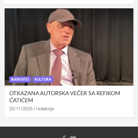
BANOVIĆI
KULTURA
OTKAZANA AUTORSKA VEČER SA REFIKOM
ĆATIĆEM
20/11/2025
redakcija