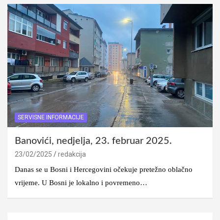
SERVISNE INFORMACIJE
Banovići, nedjelja, 23. februar 2025.
23/02/2025
redakcija
Danas se u Bosni i Hercegovini očekuje pretežno oblačno
vrijeme. U Bosni je lokalno i povremeno…