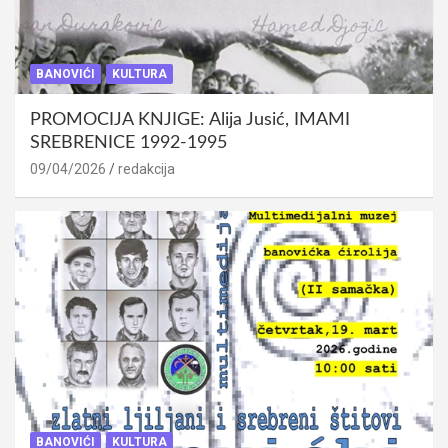
BANOVIĆI
KULTURA
PROMOCIJA KNJIGE: Alija Jusić, IMAMI
SREBRENICE 1992-1995
09/04/2026
redakcija
BANOVIĆI
KULTURA