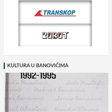
KULTURA U BANOVIĆIMA