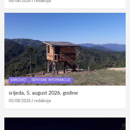
06/08/2026
redakcija
BANOVIĆI
SERVISNE INFORMACIJE
srijeda, 5. august 2026. godine
05/08/2026
redakcija