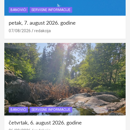
BANOVIĆI
SERVISNE INFORMACIJE
petak, 7. august 2026. godine
07/08/2026
redakcija
BANOVIĆI
SERVISNE INFORMACIJE
četvrtak, 6. august 2026. godine