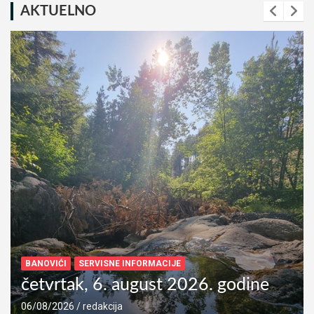
AKTUELNO
BANOVIĆI
SERVISNE INFORMACIJE
srijeda, 5. august 2026. godine
05/08/2026
redakcija