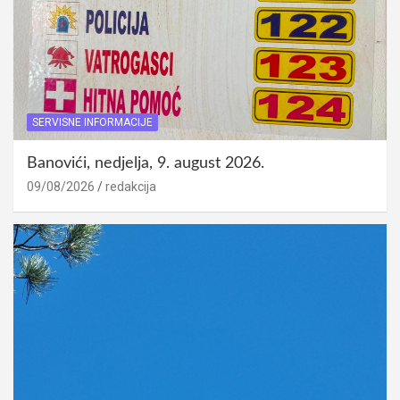
SERVISNE INFORMACIJE
Banovići, nedjelja, 9. august 2026.
09/08/2026
redakcija