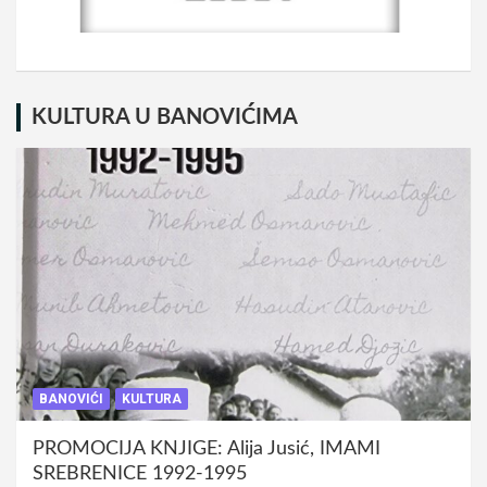
KULTURA U BANOVIĆIMA
BANOVIĆI
KULTURA
PROMOCIJA KNJIGE: Alija Jusić, IMAMI
SREBRENICE 1992-1995