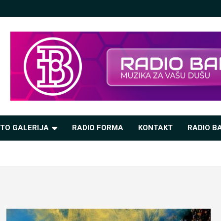
TO GALERIJA
RADIO FORMA
KONTAKT
RADIO BA