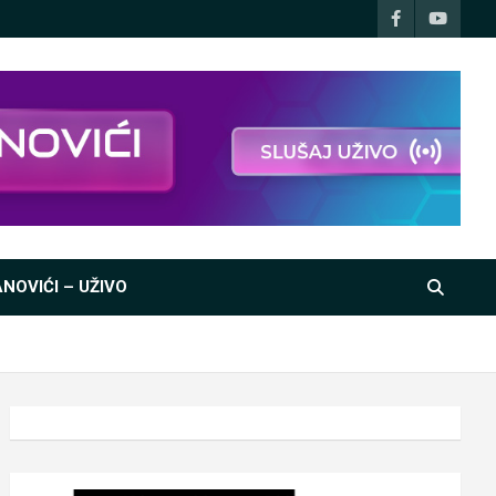
NOVIĆI – UŽIVO