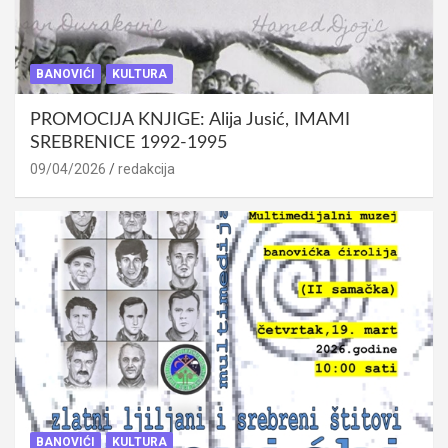
BANOVIĆI
KULTURA
PROMOCIJA KNJIGE: Alija Jusić, IMAMI
SREBRENICE 1992-1995
09/04/2026
redakcija
BANOVIĆI
KULTURA