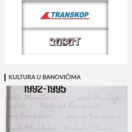
KULTURA U BANOVIĆIMA