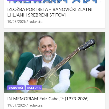
IZLOŽBA PORTRETA – BANOVIĆKI ZLATNI
LJILJANI I SREBRENI ŠTITOVI
10/03/2026
redakcija
BANOVIĆI
KULTURA
IN MEMORIAM Eniz Gabeljić (1973-2026)
19/01/2026
redakcija