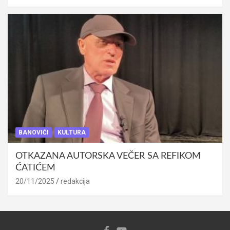
BANOVIĆI
KULTURA
OTKAZANA AUTORSKA VEČER SA REFIKOM
ĆATIĆEM
20/11/2025
redakcija