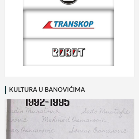
KULTURA U BANOVIĆIMA