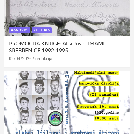
BANOVIĆI
KULTURA
PROMOCIJA KNJIGE: Alija Jusić, IMAMI
SREBRENICE 1992-1995
09/04/2026
redakcija