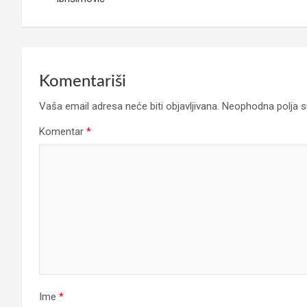
Komentariši
Vaša email adresa neće biti objavljivana.
Neophodna polja 
Komentar
*
Ime
*