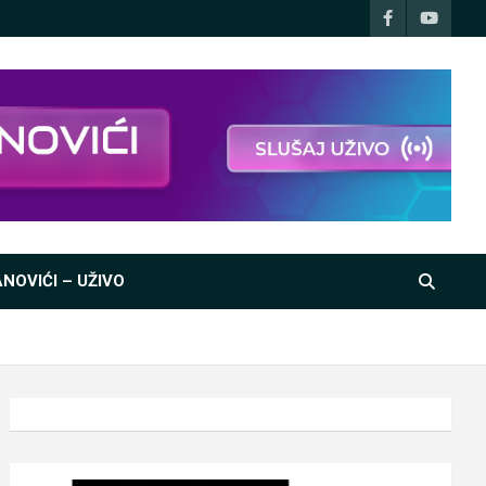
NOVIĆI – UŽIVO