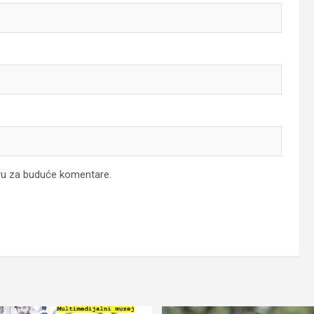
ru za buduće komentare.