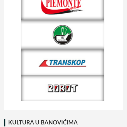
KULTURA U BANOVIĆIMA