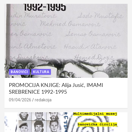
BANOVIĆI
KULTURA
PROMOCIJA KNJIGE: Alija Jusić, IMAMI
SREBRENICE 1992-1995
09/04/2026
redakcija