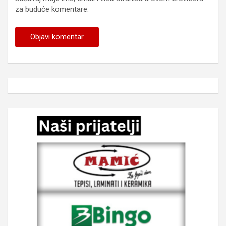
za buduće komentare.