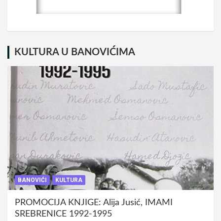
KULTURA U BANOVIĆIMA
BANOVIĆI
KULTURA
PROMOCIJA KNJIGE: Alija Jusić, IMAMI
SREBRENICE 1992-1995