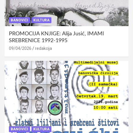
BANOVIĆI
KULTURA
PROMOCIJA KNJIGE: Alija Jusić, IMAMI
SREBRENICE 1992-1995
09/04/2026
redakcija
BANOVIĆI
KULTURA