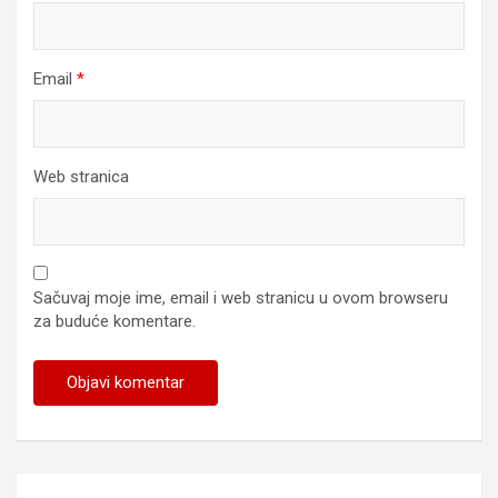
Email
*
Web stranica
Sačuvaj moje ime, email i web stranicu u ovom browseru
za buduće komentare.