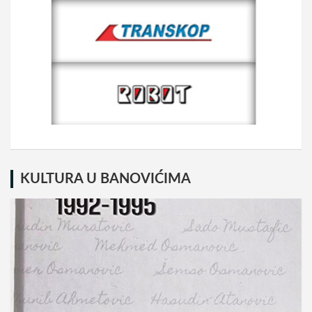
KULTURA U BANOVIĆIMA