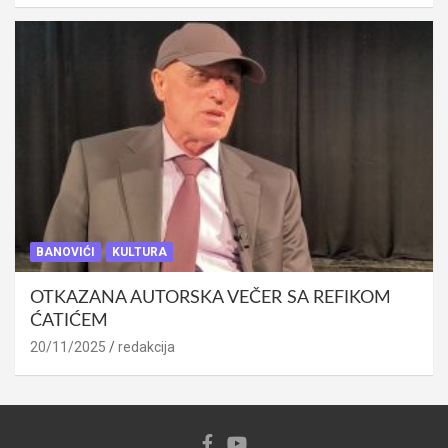
BANOVIĆI
KULTURA
OTKAZANA AUTORSKA VEČER SA REFIKOM
ĆATIĆEM
20/11/2025
redakcija