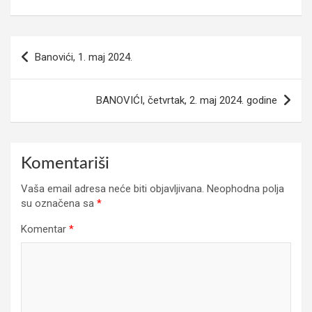
Navigacija
Banovići, 1. maj 2024.
članaka
BANOVIĆI, četvrtak, 2. maj 2024. godine
Komentariši
Vaša email adresa neće biti objavljivana.
Neophodna polja
su označena sa
*
Komentar
*