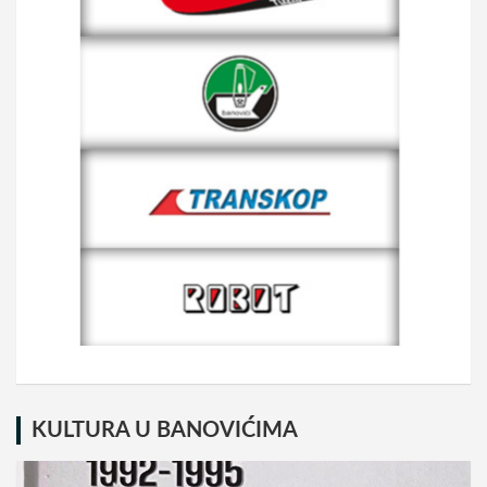
KULTURA U BANOVIĆIMA