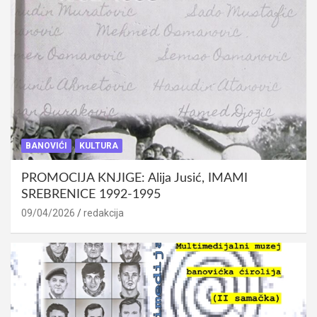
BANOVIĆI
KULTURA
PROMOCIJA KNJIGE: Alija Jusić, IMAMI
SREBRENICE 1992-1995
09/04/2026
redakcija