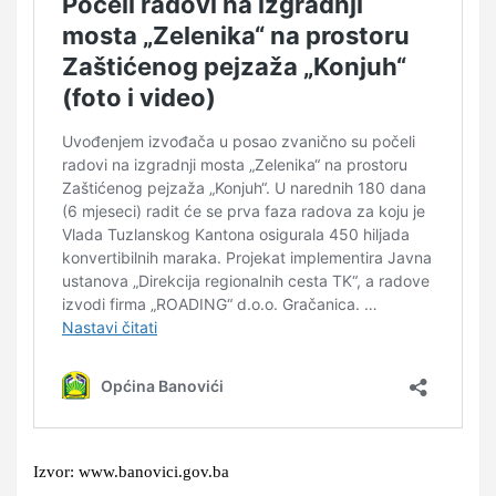
Izvor: www.banovici.gov.ba