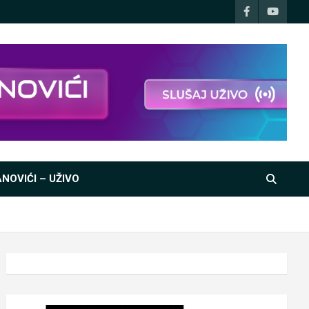
NOVIĆI – UŽIVO