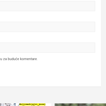
ru za buduće komentare.