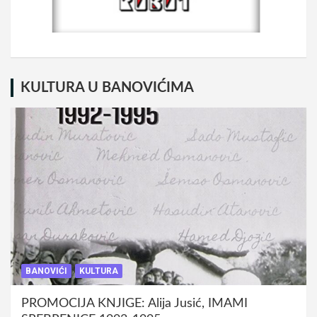
KULTURA U BANOVIĆIMA
BANOVIĆI
KULTURA
PROMOCIJA KNJIGE: Alija Jusić, IMAMI