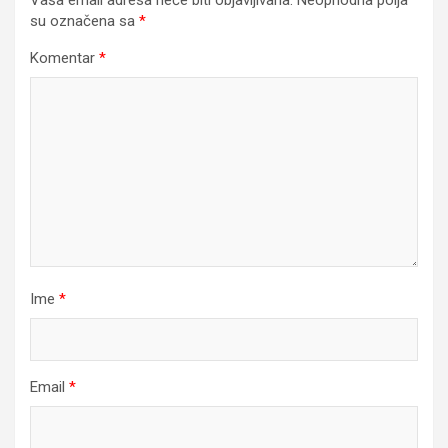
su označena sa
*
Komentar
*
Ime
*
Email
*