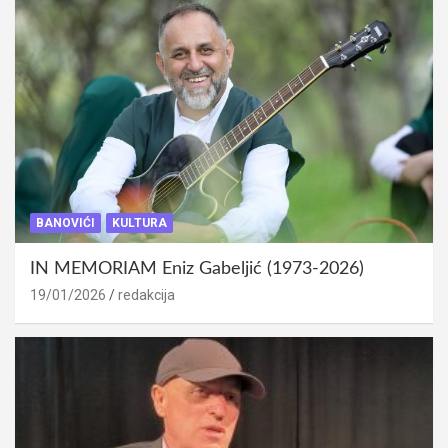
BANOVIĆI
KULTURA
IN MEMORIAM Eniz Gabeljić (1973-2026)
19/01/2026
redakcija