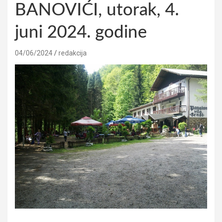
BANOVIĆI, utorak, 4.
juni 2024. godine
04/06/2024
redakcija