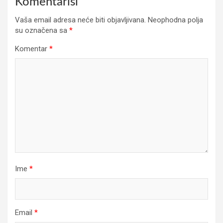
Komentariši
Vaša email adresa neće biti objavljivana.
Neophodna polja
su označena sa
*
Komentar
*
Ime
*
Email
*