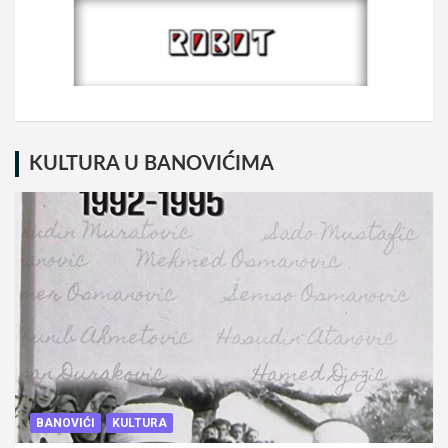
KULTURA U BANOVIĆIMA
BANOVIĆI
KULTURA