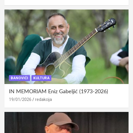
BANOVIĆI
KULTURA
IN MEMORIAM Eniz Gabeljić (1973-2026)
19/01/2026
redakcija