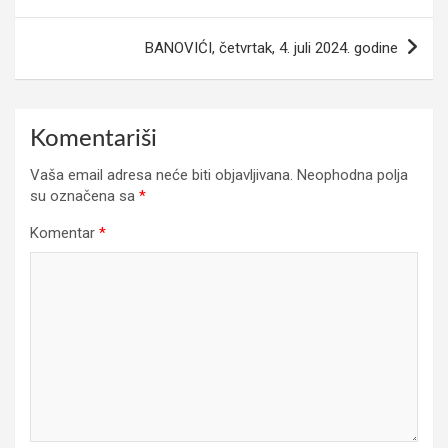
članaka
BANOVIĆI, četvrtak, 4. juli 2024. godine
Komentariši
Vaša email adresa neće biti objavljivana.
Neophodna polja
su označena sa
*
Komentar
*