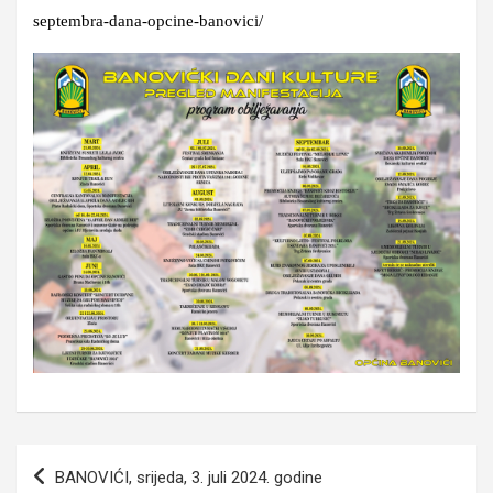
septembra-dana-opcine-banovici/
Navigacija
BANOVIĆI, srijeda, 3. juli 2024. godine