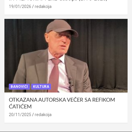
19/01/2026
redakcija
BANOVIĆI
KULTURA
OTKAZANA AUTORSKA VEČER SA REFIKOM
ĆATIĆEM
20/11/2025
redakcija