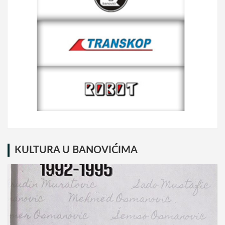
KULTURA U BANOVIĆIMA