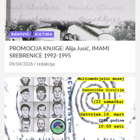
BANOVIĆI
KULTURA
PROMOCIJA KNJIGE: Alija Jusić, IMAMI
SREBRENICE 1992-1995
09/04/2026
redakcija