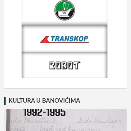
KULTURA U BANOVIĆIMA