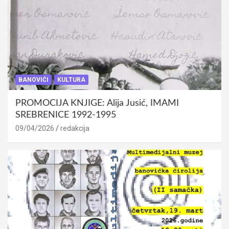
BANOVIĆI
KULTURA
PROMOCIJA KNJIGE: Alija Jusić, IMAMI
SREBRENICE 1992-1995
09/04/2026
redakcija