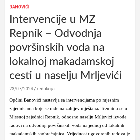
BANOVIĆI
Intervencije u MZ
Repnik – Odvodnja
površinskih voda na
lokalnoj makadamskoj
cesti u naselju Mrljevići
23/07/2024
redakcija
Općini Banovići nastavlja sa intervencijama po mjesnim
zajednicama koje se rade na zahtjev mještana. Trenutno se u
Mjesnoj zajednici Repnik, odnosno naselju Mrljevići izvode
radovi na odvodnji površinskih voda na jednoj od lokalnih
makadamskih saobraćajnica. Vrijednost ugovorenih radova je