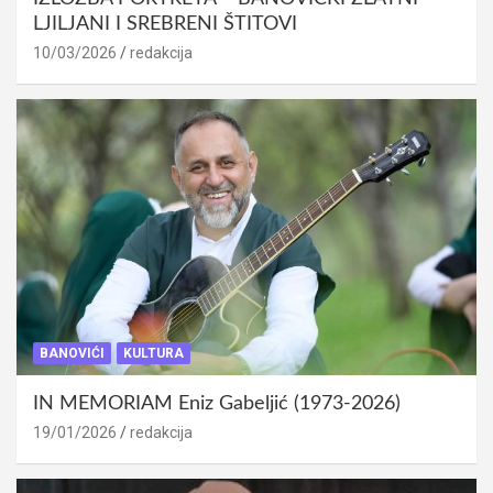
LJILJANI I SREBRENI ŠTITOVI
10/03/2026
redakcija
BANOVIĆI
KULTURA
IN MEMORIAM Eniz Gabeljić (1973-2026)
19/01/2026
redakcija