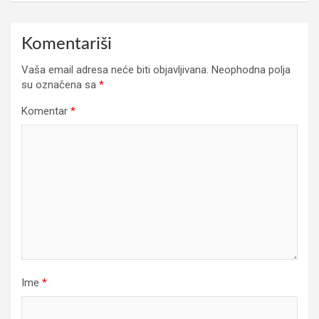
Komentariši
Vaša email adresa neće biti objavljivana.
Neophodna polja
su označena sa
*
Komentar
*
Ime
*