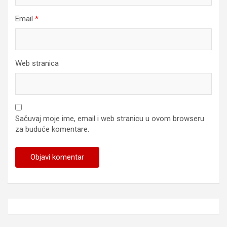
Email
*
Web stranica
Sačuvaj moje ime, email i web stranicu u ovom browseru
za buduće komentare.