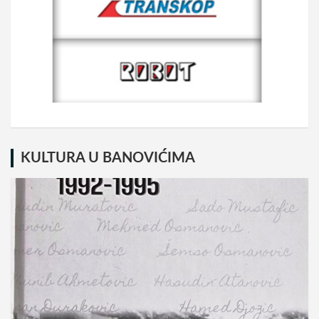
KULTURA U BANOVIĆIMA