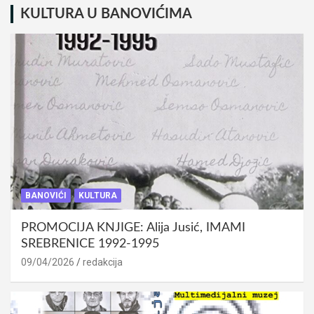
KULTURA U BANOVIĆIMA
BANOVIĆI
KULTURA
PROMOCIJA KNJIGE: Alija Jusić, IMAMI
SREBRENICE 1992-1995
09/04/2026
redakcija