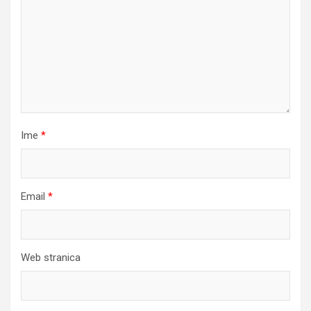
Ime
*
Email
*
Web stranica