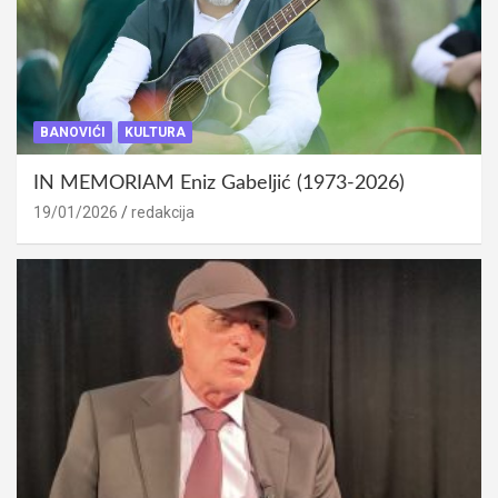
BANOVIĆI
KULTURA
IN MEMORIAM Eniz Gabeljić (1973-2026)
19/01/2026
redakcija