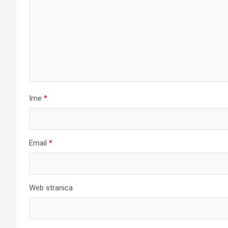
Ime
*
Email
*
Web stranica