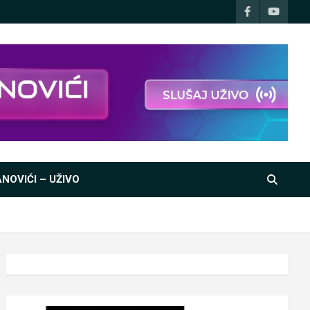
NOVIĆI – UŽIVO