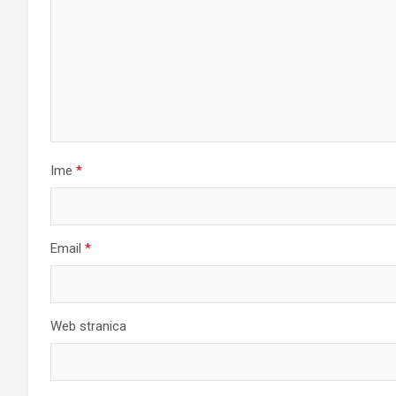
Ime
*
Email
*
Web stranica