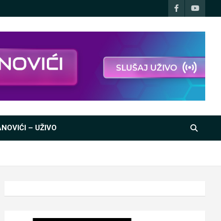
NOVIĆI – UŽIVO