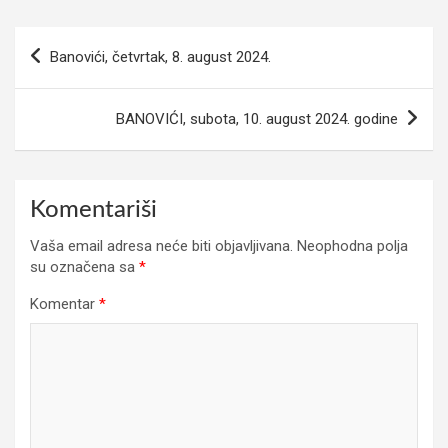
Navigacija
Banovići, četvrtak, 8. august 2024.
članaka
BANOVIĆI, subota, 10. august 2024. godine
Komentariši
Vaša email adresa neće biti objavljivana.
Neophodna polja
su označena sa
*
Komentar
*