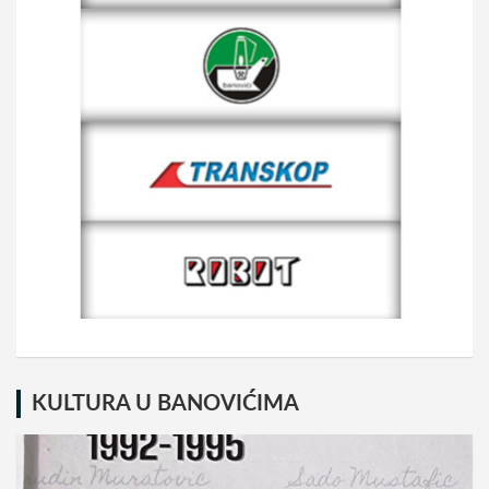
KULTURA U BANOVIĆIMA