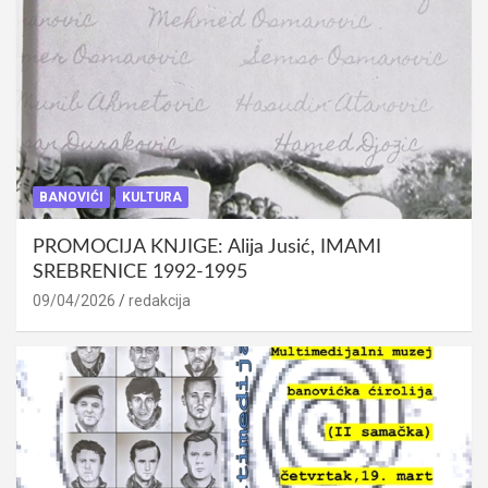
BANOVIĆI
KULTURA
PROMOCIJA KNJIGE: Alija Jusić, IMAMI
SREBRENICE 1992-1995
09/04/2026
redakcija