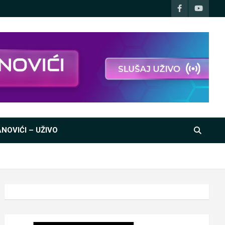
NOVIĆI – UŽIVO