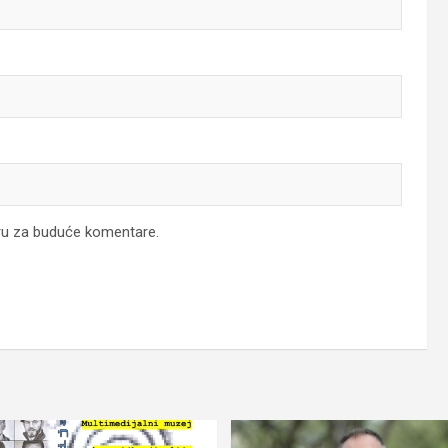
ru za buduće komentare.