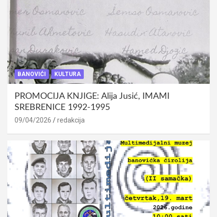
BANOVIĆI
KULTURA
PROMOCIJA KNJIGE: Alija Jusić, IMAMI
SREBRENICE 1992-1995
09/04/2026
redakcija