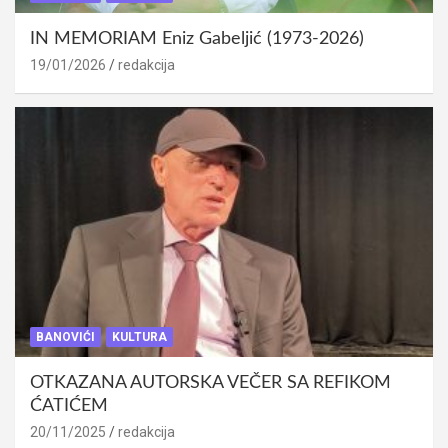
IN MEMORIAM Eniz Gabeljić (1973-2026)
19/01/2026
redakcija
BANOVIĆI
KULTURA
OTKAZANA AUTORSKA VEČER SA REFIKOM
ĆATIĆEM
20/11/2025
redakcija