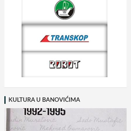
KULTURA U BANOVIĆIMA