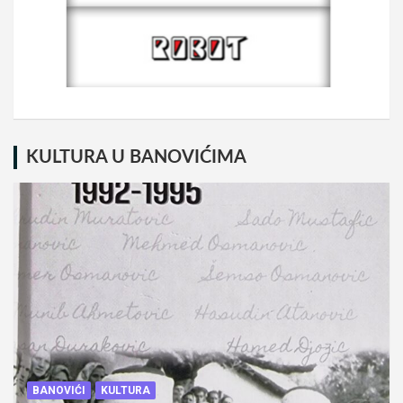
KULTURA U BANOVIĆIMA
BANOVIĆI
KULTURA