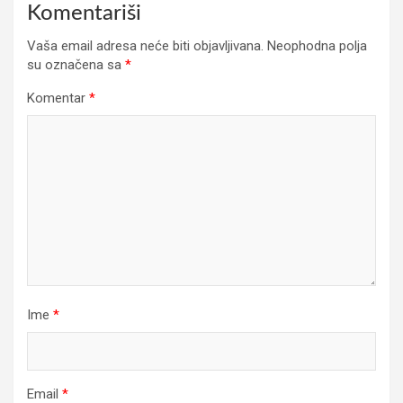
Komentariši
Vaša email adresa neće biti objavljivana.
Neophodna polja
su označena sa
*
Komentar
*
Ime
*
Email
*