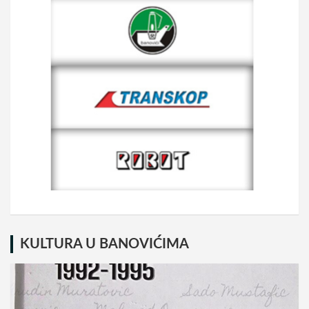
KULTURA U BANOVIĆIMA