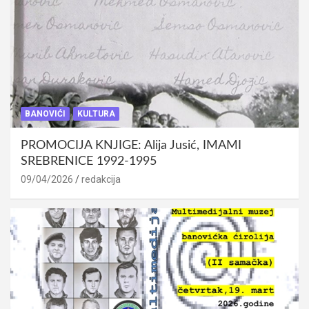
BANOVIĆI
KULTURA
PROMOCIJA KNJIGE: Alija Jusić, IMAMI
SREBRENICE 1992-1995
09/04/2026
redakcija