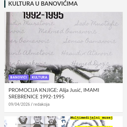
KULTURA U BANOVIĆIMA
BANOVIĆI
KULTURA
PROMOCIJA KNJIGE: Alija Jusić, IMAMI
SREBRENICE 1992-1995
09/04/2026
redakcija