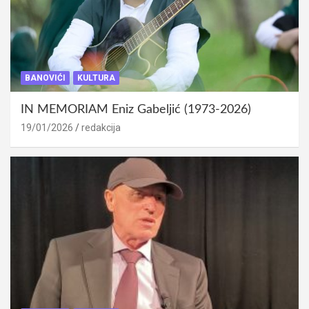
BANOVIĆI
KULTURA
IN MEMORIAM Eniz Gabeljić (1973-2026)
19/01/2026
redakcija