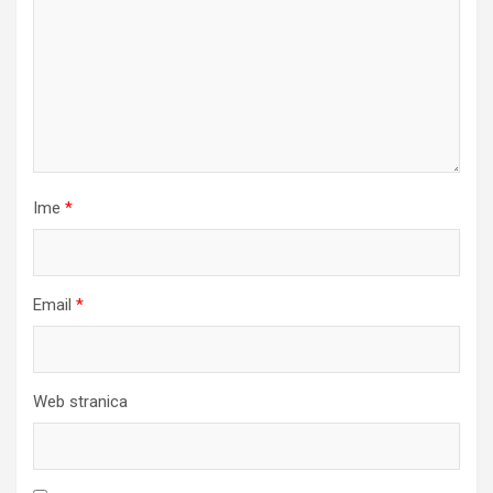
Ime
*
Email
*
Web stranica