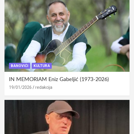
BANOVIĆI
KULTURA
IN MEMORIAM Eniz Gabeljić (1973-2026)
19/01/2026
redakcija