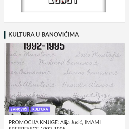
KULTURA U BANOVIĆIMA
BANOVIĆI
KULTURA
PROMOCIJA KNJIGE: Alija Jusić, IMAMI