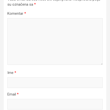
su označena sa
*
Komentar
*
Ime
*
Email
*