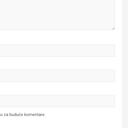
ru za buduće komentare.