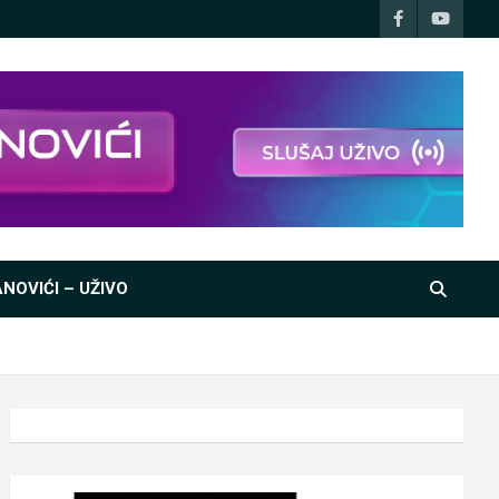
NOVIĆI – UŽIVO