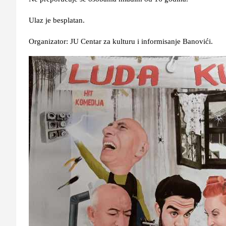
Ulaz je besplatan.
Organizator: JU Centar za kulturu i informisanje Banovići.