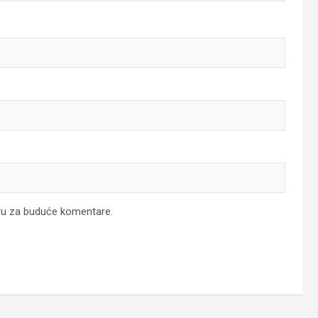
ru za buduće komentare.