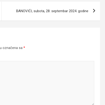
BANOVIĆI, subota, 28. septembar 2024. godine
su označena sa
*