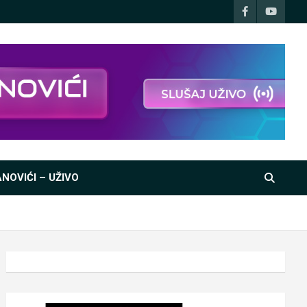
NOVIĆI – UŽIVO