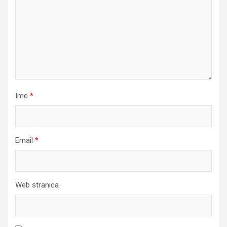
Ime
*
Email
*
Web stranica