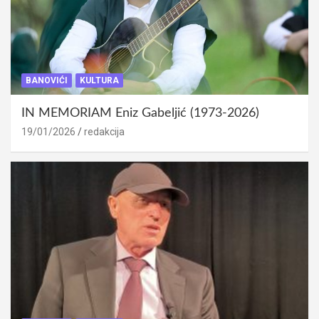
BANOVIĆI
KULTURA
IN MEMORIAM Eniz Gabeljić (1973-2026)
19/01/2026
redakcija