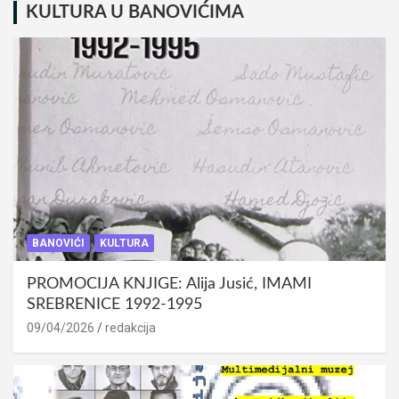
KULTURA U BANOVIĆIMA
BANOVIĆI
KULTURA
PROMOCIJA KNJIGE: Alija Jusić, IMAMI
SREBRENICE 1992-1995
09/04/2026
redakcija