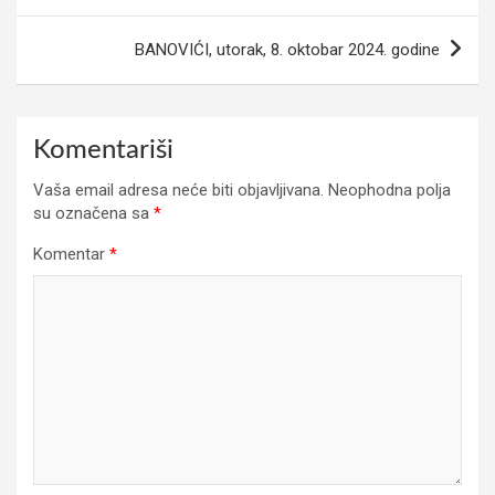
BANOVIĆI, utorak, 8. oktobar 2024. godine
Komentariši
Vaša email adresa neće biti objavljivana.
Neophodna polja
su označena sa
*
Komentar
*