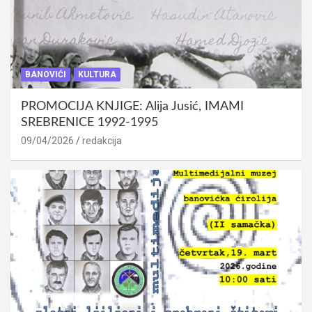
BANOVIĆI
KULTURA
PROMOCIJA KNJIGE: Alija Jusić, IMAMI
SREBRENICE 1992-1995
09/04/2026
redakcija