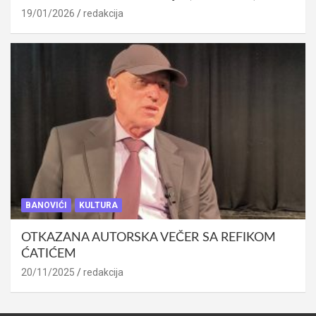
19/01/2026
redakcija
BANOVIĆI
KULTURA
OTKAZANA AUTORSKA VEČER SA REFIKOM
ĆATIĆEM
20/11/2025
redakcija