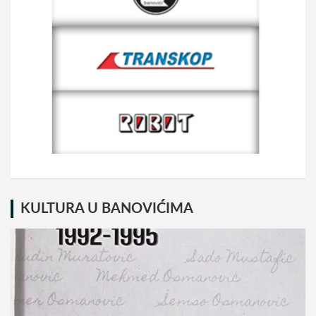
KULTURA U BANOVIĆIMA