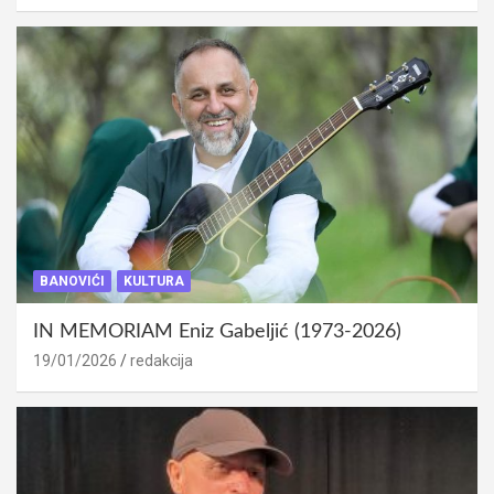
BANOVIĆI
KULTURA
IN MEMORIAM Eniz Gabeljić (1973-2026)
19/01/2026
redakcija