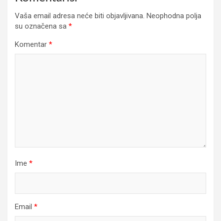
Vaša email adresa neće biti objavljivana.
Neophodna polja
su označena sa
*
Komentar
*
Ime
*
Email
*