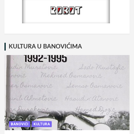
KULTURA U BANOVIĆIMA
BANOVIĆI
KULTURA