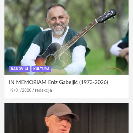
BANOVIĆI
KULTURA
IN MEMORIAM Eniz Gabeljić (1973-2026)
19/01/2026
redakcija