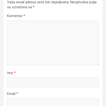
Vaša email adresa neće biti objavljivana.
Neophodna polja
su označena sa
*
Komentar
*
Ime
*
Email
*