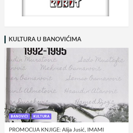
KULTURA U BANOVIĆIMA
BANOVIĆI
KULTURA
PROMOCIJA KNJIGE: Alija Jusić, IMAMI