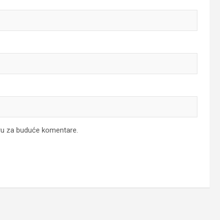
ru za buduće komentare.