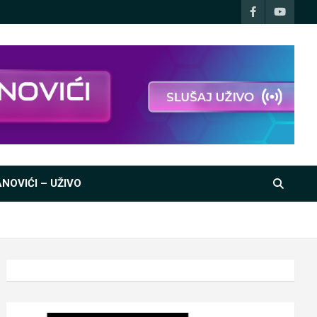
NOVIĆI – UŽIVO