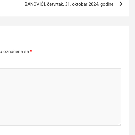
BANOVIĆI, četvrtak, 31. oktobar 2024. godine
su označena sa
*