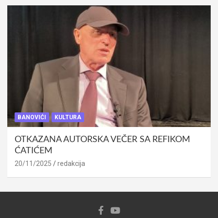
BANOVIĆI
KULTURA
OTKAZANA AUTORSKA VEČER SA REFIKOM
ĆATIĆEM
20/11/2025
redakcija