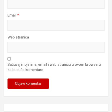
Email
*
Web stranica
Sačuvaj moje ime, email i web stranicu u ovom browseru
za buduće komentare.