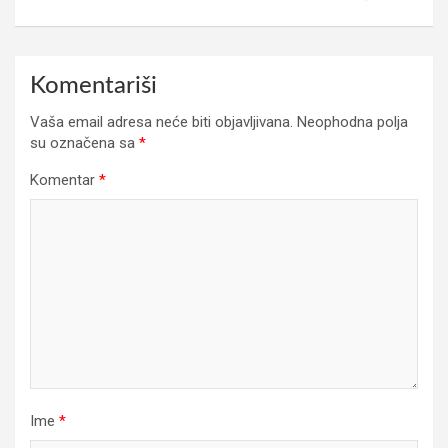
Komentariši
Vaša email adresa neće biti objavljivana.
Neophodna polja
su označena sa
*
Komentar
*
Ime
*