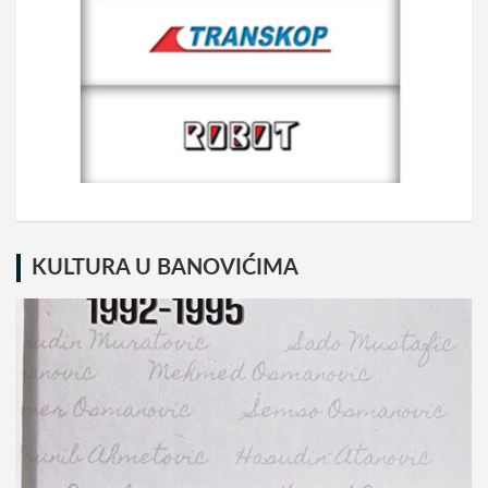
KULTURA U BANOVIĆIMA