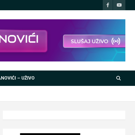
NOVIĆI – UŽIVO