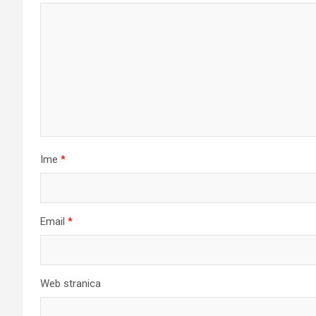
Ime
*
Email
*
Web stranica