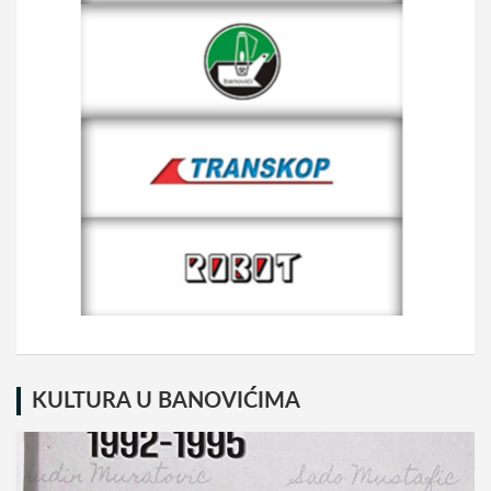
KULTURA U BANOVIĆIMA