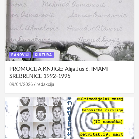
BANOVIĆI
KULTURA
PROMOCIJA KNJIGE: Alija Jusić, IMAMI
SREBRENICE 1992-1995
09/04/2026
redakcija