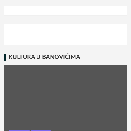
KULTURA U BANOVIĆIMA