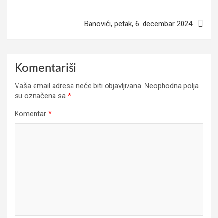
članaka
Banovići, petak, 6. decembar 2024.
Komentariši
Vaša email adresa neće biti objavljivana.
Neophodna polja
su označena sa
*
Komentar
*