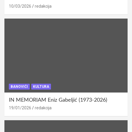
10/03/2026
redakcija
BANOVIĆI
KULTURA
IN MEMORIAM Eniz Gabeljić (1973-2026)
19/01/2026
redakcija