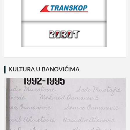
KULTURA U BANOVIĆIMA