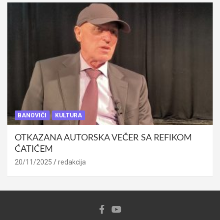
BANOVIĆI
KULTURA
OTKAZANA AUTORSKA VEČER SA REFIKOM
ĆATIĆEM
20/11/2025
redakcija