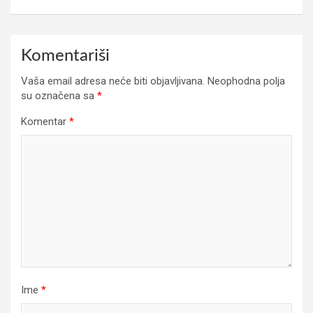
Komentariši
Vaša email adresa neće biti objavljivana.
Neophodna polja
su označena sa
*
Komentar
*
Ime
*