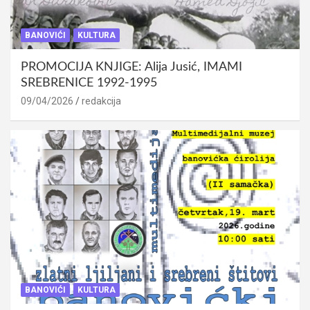
BANOVIĆI
KULTURA
PROMOCIJA KNJIGE: Alija Jusić, IMAMI
SREBRENICE 1992-1995
09/04/2026
redakcija
BANOVIĆI
KULTURA