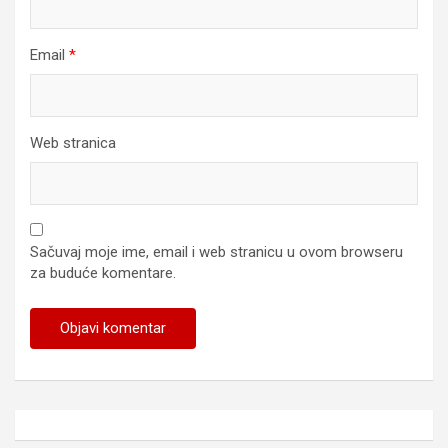
Email
*
Web stranica
Sačuvaj moje ime, email i web stranicu u ovom browseru
za buduće komentare.