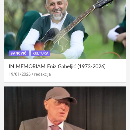
BANOVIĆI
KULTURA
IN MEMORIAM Eniz Gabeljić (1973-2026)
19/01/2026
redakcija