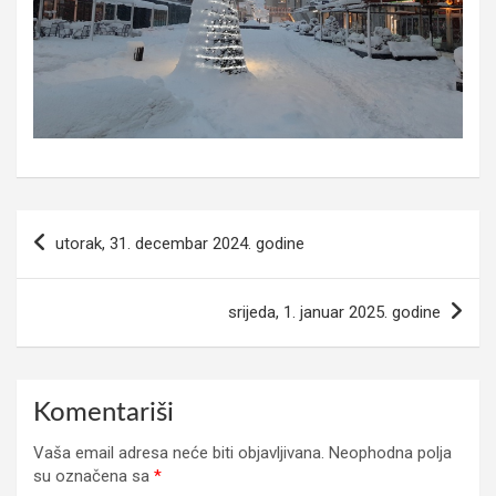
Navigacija
utorak, 31. decembar 2024. godine
članaka
srijeda, 1. januar 2025. godine
Komentariši
Vaša email adresa neće biti objavljivana.
Neophodna polja
su označena sa
*