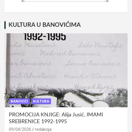
KULTURA U BANOVIĆIMA
BANOVIĆI
KULTURA
PROMOCIJA KNJIGE: Alija Jusić, IMAMI
SREBRENICE 1992-1995
09/04/2026
redakcija