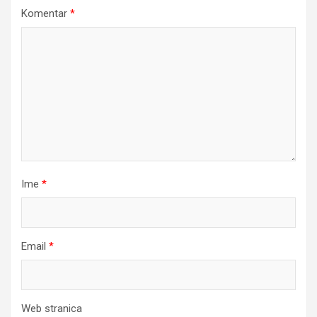
Komentar
*
Ime
*
Email
*
Web stranica