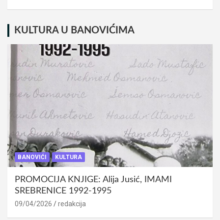
KULTURA U BANOVIĆIMA
BANOVIĆI
KULTURA
PROMOCIJA KNJIGE: Alija Jusić, IMAMI
SREBRENICE 1992-1995
09/04/2026
redakcija