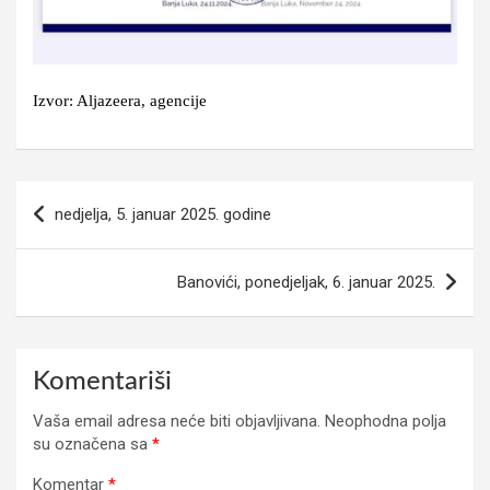
Izvor: Aljazeera, agencije
Navigacija
nedjelja, 5. januar 2025. godine
članaka
Banovići, ponedjeljak, 6. januar 2025.
Komentariši
Vaša email adresa neće biti objavljivana.
Neophodna polja
su označena sa
*
Komentar
*