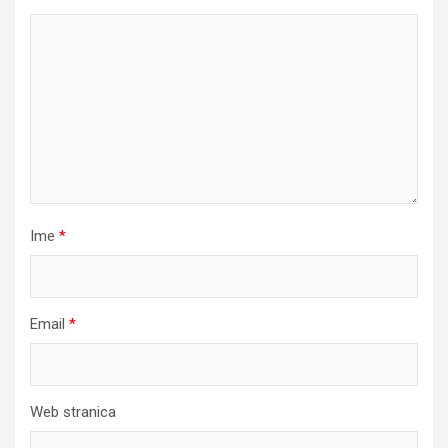
Ime
*
Email
*
Web stranica