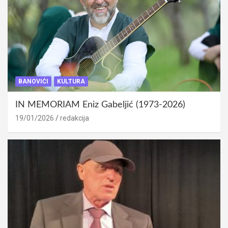
BANOVIĆI
KULTURA
IN MEMORIAM Eniz Gabeljić (1973-2026)
19/01/2026
redakcija