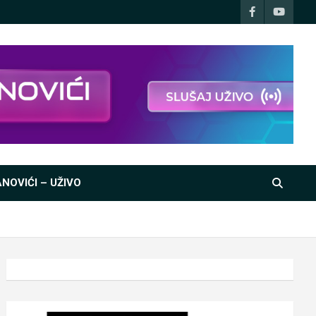
NOVIĆI – UŽIVO