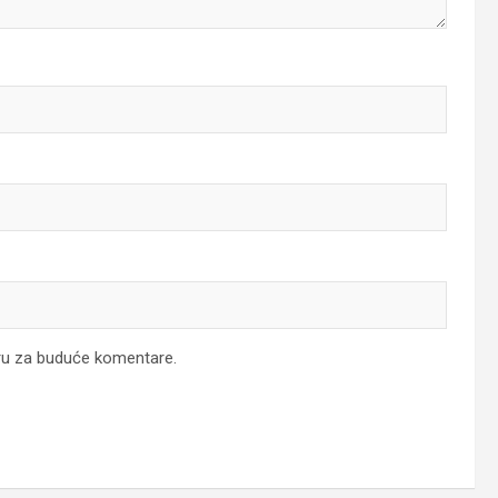
ru za buduće komentare.