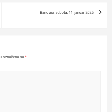
Banovići, subota, 11. januar 2025.
su označena sa
*