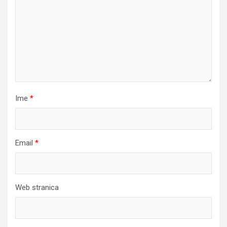
Ime
*
Email
*
Web stranica