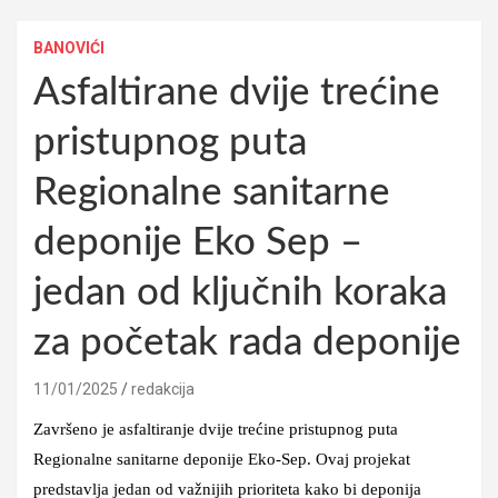
BANOVIĆI
Asfaltirane dvije trećine
pristupnog puta
Regionalne sanitarne
deponije Eko Sep –
jedan od ključnih koraka
za početak rada deponije
11/01/2025
redakcija
Završeno je asfaltiranje dvije trećine pristupnog puta
Regionalne sanitarne deponije Eko-Sep. Ovaj projekat
predstavlja jedan od važnijih prioriteta kako bi deponija