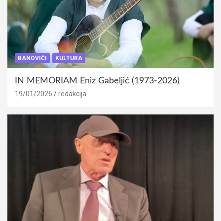
BANOVIĆI
KULTURA
IN MEMORIAM Eniz Gabeljić (1973-2026)
19/01/2026
redakcija