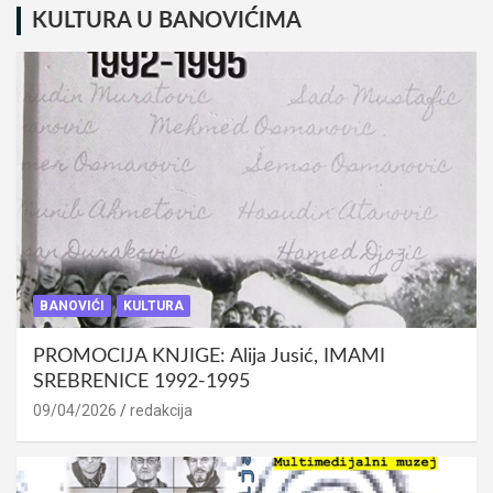
KULTURA U BANOVIĆIMA
BANOVIĆI
KULTURA
PROMOCIJA KNJIGE: Alija Jusić, IMAMI
SREBRENICE 1992-1995
09/04/2026
redakcija