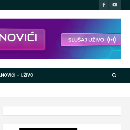
NOVIĆI – UŽIVO