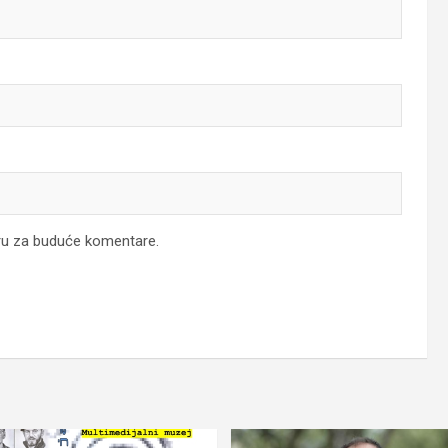
ru za buduće komentare.