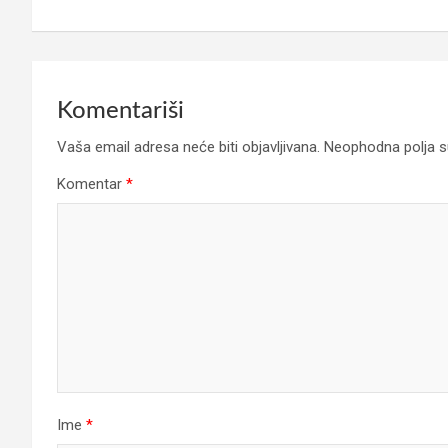
Komentariši
Vaša email adresa neće biti objavljivana.
Neophodna polja 
Komentar
*
Ime
*