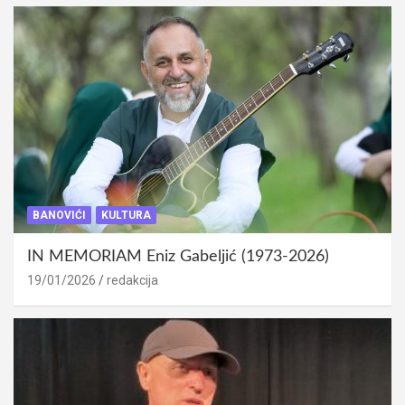
BANOVIĆI
KULTURA
IN MEMORIAM Eniz Gabeljić (1973-2026)
19/01/2026
redakcija