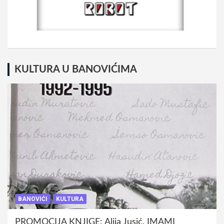
KULTURA U BANOVIĆIMA
BANOVIĆI
KULTURA
PROMOCIJA KNJIGE: Alija Jusić, IMAMI