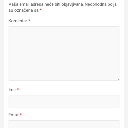
Vaša email adresa neće biti objavljivana.
Neophodna polja
su označena sa
*
Komentar
*
Ime
*
Email
*