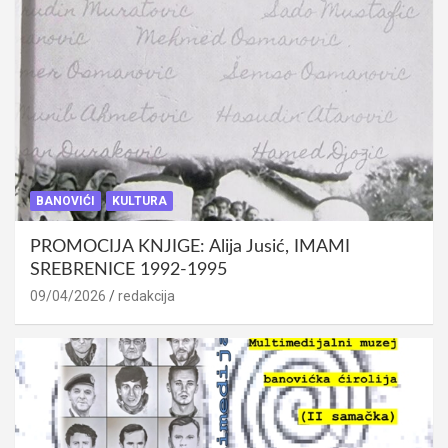
BANOVIĆI
KULTURA
PROMOCIJA KNJIGE: Alija Jusić, IMAMI
SREBRENICE 1992-1995
09/04/2026
redakcija