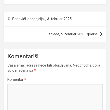
Navigacija
Banovići, ponedjeljak, 3. februar 2025.
članaka
srijeda, 5. februar 2025. godine
Komentariši
Vaša email adresa neće biti objavljivana.
Neophodna polja
su označena sa
*
Komentar
*