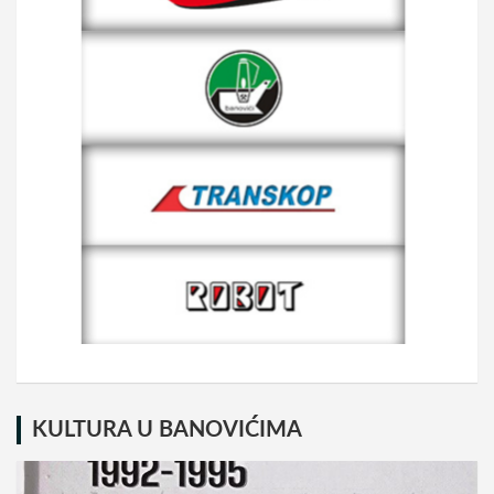
KULTURA U BANOVIĆIMA