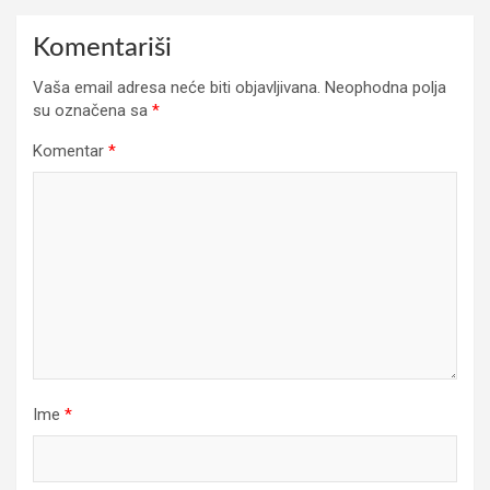
Komentariši
Vaša email adresa neće biti objavljivana.
Neophodna polja
su označena sa
*
Komentar
*
Ime
*