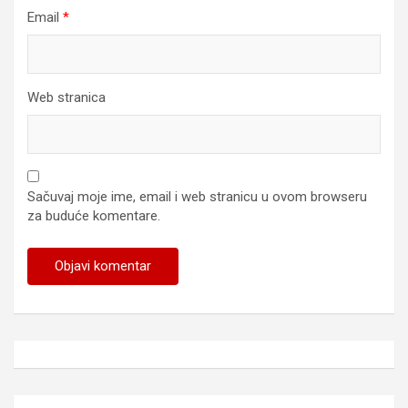
Email
*
Web stranica
Sačuvaj moje ime, email i web stranicu u ovom browseru
za buduće komentare.