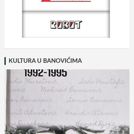
KULTURA U BANOVIĆIMA