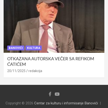
BANOVIĆI
KULTURA
OTKAZANA AUTORSKA VEČER SA REFIKOM
ĆATIĆEM
20/11/2025
redakcija
Copyright © 2026
Centar za kulturu i informisanje Banovići