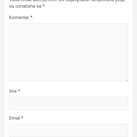
su označena sa
*
Komentar
*
Ime
*
Email
*