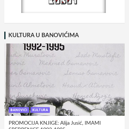
KULTURA U BANOVIĆIMA
BANOVIĆI
KULTURA
PROMOCIJA KNJIGE: Alija Jusić, IMAMI