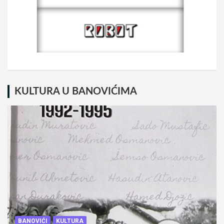
KULTURA U BANOVIĆIMA
BANOVIĆI
KULTURA