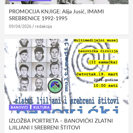
PROMOCIJA KNJIGE: Alija Jusić, IMAMI
SREBRENICE 1992-1995
09/04/2026
redakcija
BANOVIĆI
KULTURA
IZLOŽBA PORTRETA – BANOVIĆKI ZLATNI
LJILJANI I SREBRENI ŠTITOVI