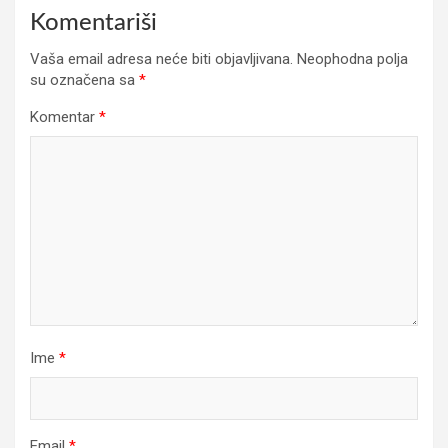
Komentariši
Vaša email adresa neće biti objavljivana.
Neophodna polja
su označena sa
*
Komentar
*
Ime
*
Email
*