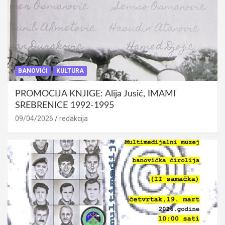
BANOVIĆI
KULTURA
PROMOCIJA KNJIGE: Alija Jusić, IMAMI
SREBRENICE 1992-1995
09/04/2026
redakcija