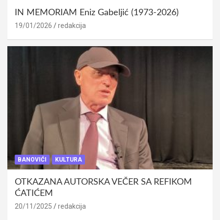
IN MEMORIAM Eniz Gabeljić (1973-2026)
19/01/2026
redakcija
BANOVIĆI
KULTURA
OTKAZANA AUTORSKA VEČER SA REFIKOM
ĆATIĆEM
20/11/2025
redakcija