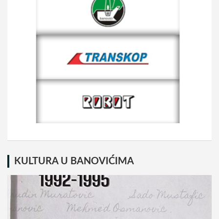
KULTURA U BANOVIĆIMA