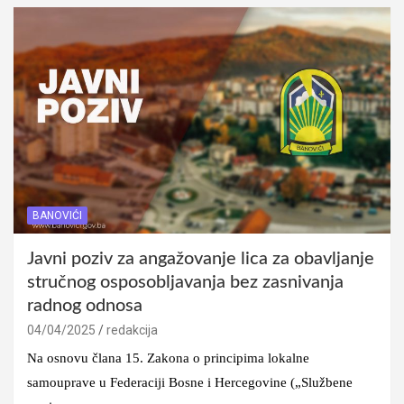
BANOVIĆI
Javni poziv za angažovanje lica za obavljanje
stručnog osposobljavanja bez zasnivanja
radnog odnosa
04/04/2025
redakcija
Na osnovu člana 15. Zakona o principima lokalne
samouprave u Federaciji Bosne i Hercegovine („Službene