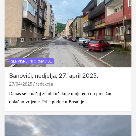
SERVISNE INFORMACIJE
Banovići, nedjelja, 27. april 2025.
27/04/2025
redakcija
Danas se u našoj zemlji očekuje umjereno do pretežno
oblačno vrijeme. Prije podne u Bosni je…