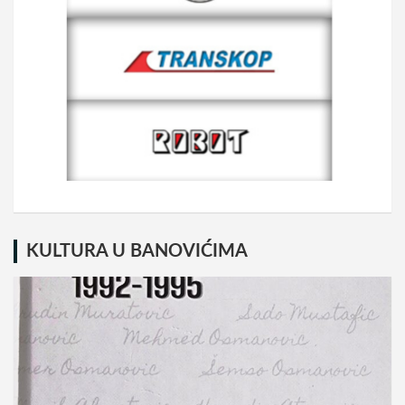
KULTURA U BANOVIĆIMA