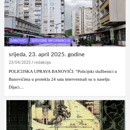
BANOVIĆI
SERVISNE INFORMACIJE
srijeda, 23. april 2025. godine
23/04/2025
redakcija
POLICIJSKA UPRAVA BANOVIĆI: “Policijski službenici u
Banovićima u protekla 24 sata intervenisali su u naselju
Dijaci…