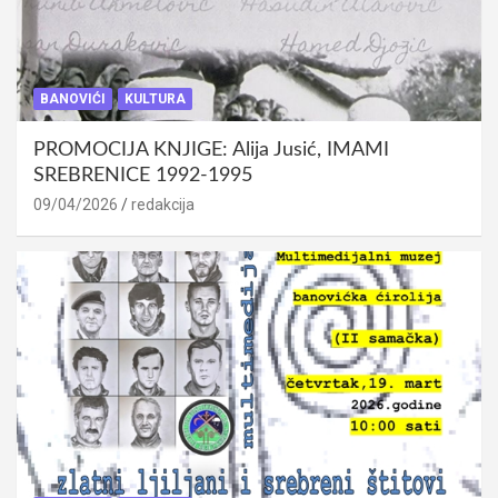
BANOVIĆI
KULTURA
PROMOCIJA KNJIGE: Alija Jusić, IMAMI
SREBRENICE 1992-1995
09/04/2026
redakcija